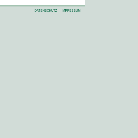
DATENSCHUTZ
---
IMPRESSUM