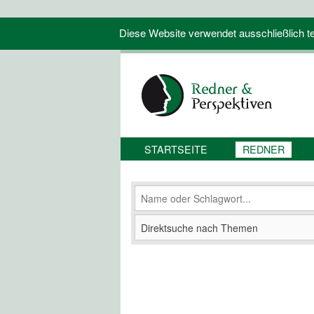
Diese Website verwendet ausschließlich tec
STARTSEITE
REDNER