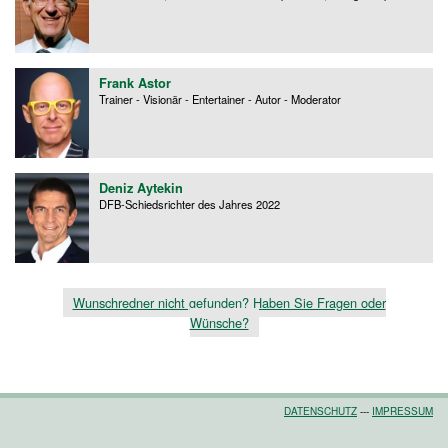
Frank Astor
Trainer - Visionär - Entertainer - Autor - Moderator
Deniz Aytekin
DFB-Schiedsrichter des Jahres 2022
Wunschredner nicht gefunden? Haben Sie Fragen oder
Wünsche?
DATENSCHUTZ
---
IMPRESSUM