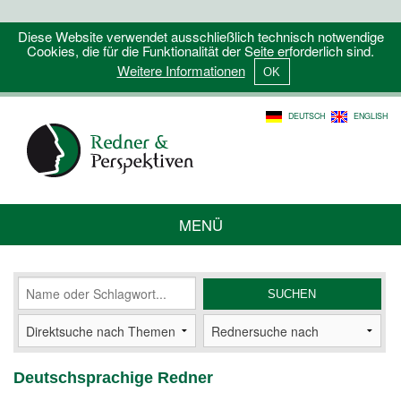
Diese Website verwendet ausschließlich technisch notwendige
Cookies, die für die Funktionalität der Seite erforderlich sind.
Weitere Informationen
DEUTSCH
ENGLISH
MENÜ
Deutschsprachige Redner