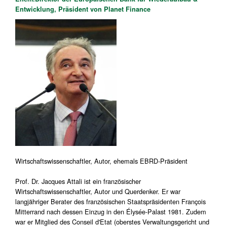
Entwicklung, Präsident von Planet Finance
Wirtschaftswissenschaftler, Autor, ehemals EBRD-Präsident
Prof. Dr. Jacques Attali ist ein französischer
Wirtschaftswissenschaftler, Autor und Querdenker. Er war
langjähriger Berater des französischen Staatspräsidenten François
Mitterrand nach dessen Einzug in den Élysée-Palast 1981. Zudem
war er Mitglied des Conseil d'Etat (oberstes Verwaltungsgericht und