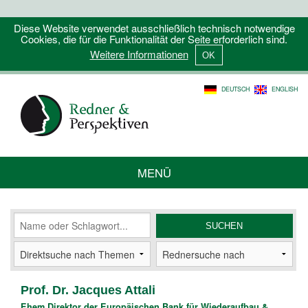
Diese Website verwendet ausschließlich technisch notwendige
Cookies, die für die Funktionalität der Seite erforderlich sind.
Weitere Informationen
DEUTSCH
ENGLISH
MENÜ
Prof. Dr. Jacques Attali
Ehem.Direktor der Europäischen Bank für Wiederaufbau &