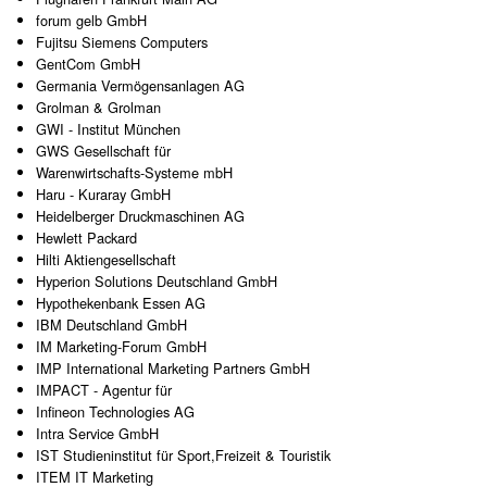
forum gelb GmbH
Fujitsu Siemens Computers
GentCom GmbH
Germania Vermögensanlagen AG
Grolman & Grolman
GWI - Institut München
GWS Gesellschaft für
Warenwirtschafts-Systeme mbH
Haru - Kuraray GmbH
Heidelberger Druckmaschinen AG
Hewlett Packard
Hilti Aktiengesellschaft
Hyperion Solutions Deutschland GmbH
Hypothekenbank Essen AG
IBM Deutschland GmbH
IM Marketing-Forum GmbH
IMP International Marketing Partners GmbH
IMPACT - Agentur für
Infineon Technologies AG
Intra Service GmbH
IST Studieninstitut für Sport,Freizeit & Touristik
ITEM IT Marketing