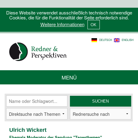
Diese Website verwendet ausschließlich technisch notwendige
Cookies, die für die Funktionalität der Seite erforderlich sind.
Weitere Informationen
DEUTSCH
ENGLISH
MENÜ
Ulrich Wickert
Ehemals Moderator der Sendung "Tagesthemen",