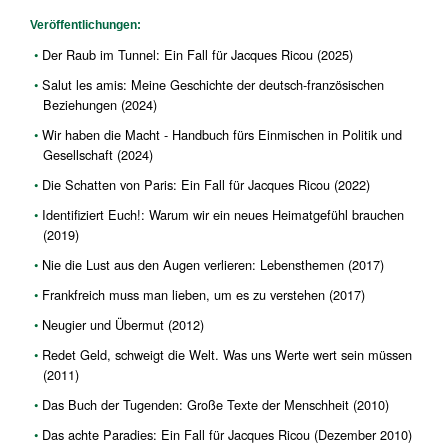
Veröffentlichungen:
Der Raub im Tunnel: Ein Fall für Jacques Ricou (2025)
Salut les amis: Meine Geschichte der deutsch-französischen
Beziehungen (2024)
Wir haben die Macht - Handbuch fürs Einmischen in Politik und
Gesellschaft (2024)
Die Schatten von Paris: Ein Fall für Jacques Ricou (2022)
Identifiziert Euch!: Warum wir ein neues Heimatgefühl brauchen
(2019)
Nie die Lust aus den Augen verlieren: Lebensthemen (2017)
Frankfreich muss man lieben, um es zu verstehen (2017)
Neugier und Übermut (2012)
Redet Geld, schweigt die Welt. Was uns Werte wert sein müssen
(2011)
Das Buch der Tugenden: Große Texte der Menschheit (2010)
Das achte Paradies: Ein Fall für Jacques Ricou (Dezember 2010)