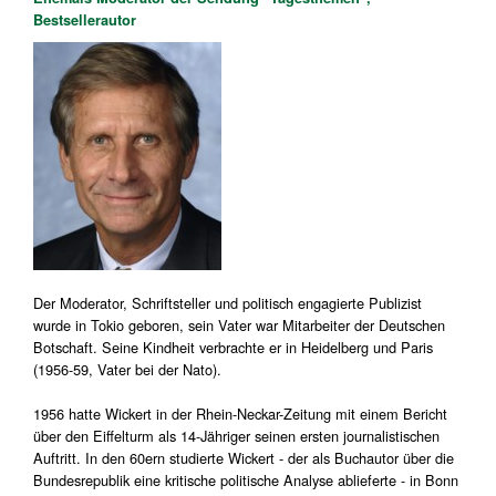
Bestsellerautor
Der Moderator, Schriftsteller und politisch engagierte Publizist
wurde in Tokio geboren, sein Vater war Mitarbeiter der Deutschen
Botschaft. Seine Kindheit verbrachte er in Heidelberg und Paris
(1956-59, Vater bei der Nato).
1956 hatte Wickert in der Rhein-Neckar-Zeitung mit einem Bericht
über den Eiffelturm als 14-Jähriger seinen ersten journalistischen
Auftritt. In den 60ern studierte Wickert - der als Buchautor über die
Bundesrepublik eine kritische politische Analyse ablieferte - in Bonn