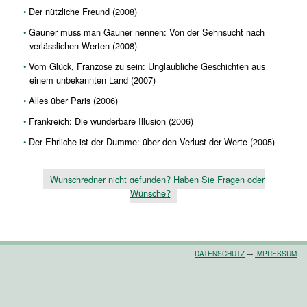
Der nützliche Freund (2008)
Gauner muss man Gauner nennen: Von der Sehnsucht nach
verlässlichen Werten (2008)
Vom Glück, Franzose zu sein: Unglaubliche Geschichten aus
einem unbekannten Land (2007)
Alles über Paris (2006)
Frankreich: Die wunderbare Illusion (2006)
Der Ehrliche ist der Dumme: über den Verlust der Werte (2005)
Wunschredner nicht gefunden? Haben Sie Fragen oder
Wünsche?
DATENSCHUTZ
---
IMPRESSUM