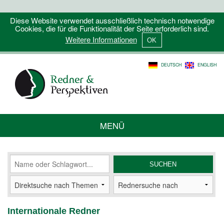
Diese Website verwendet ausschließlich technisch notwendige
Cookies, die für die Funktionalität der Seite erforderlich sind.
Weitere Informationen
DEUTSCH
ENGLISH
MENÜ
Internationale Redner